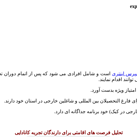
پرس اینتری
است و شامل افرادی می شود که پس از اتمام دوران تحصیل 
وانند اقدام نمایند.
امتیاز ویژه بدست آورد.
رای فارغ التحصیلان بین المللی و شاغلین خارجی در استان خود دارند.
رجی در کبک) خود برنامه جداگانه ای دارد.
تحلیل فرصت های اقامتی برای دارندگان تجربه کانادایی