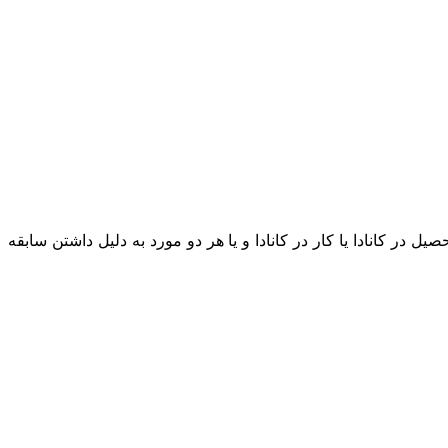
در کانادا یا کار در کانادا و یا هر دو مورد به دلیل داشتن سابقه