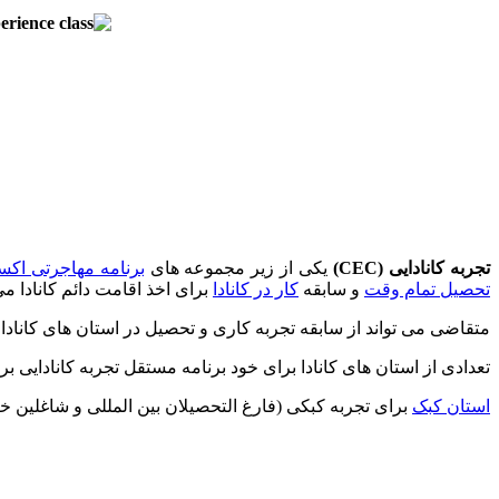
تجربه کانادایی (CEC)
یکی از زیر مجموعه های
برنامه مهاجرتی اکس
تحصیل تمام وقت
و سابقه
کار در کانادا
برای اخذ اقامت دائم کانادا می ت
متقاضی می تواند از سابقه تجربه کاری و تحصیل در استان های کانادا 
تعدادی از استان های کانادا برای خود برنامه مستقل تجربه کانادایی ب
استان کبک
برای تجربه کبکی (فارغ التحصیلان بین المللی و شاغلین خا