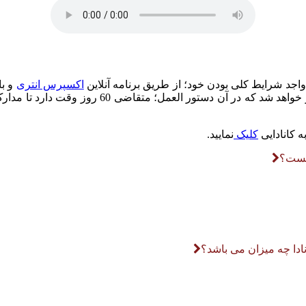
 واجد شرایط کلی بودن خود؛ از طریق برنامه آنلاین
اکسپرس انتری
و با ثبت 
و در صورت انتخاب، برای وی نامه دعوت به اقدام یا
 کانادایی
کلیک
نمایید.
ادا چه میزان می باشد؟