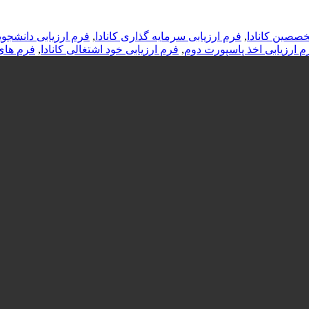
خصصین کانادا
,
فرم ارزیابی سرمایه گذاری کانادا
,
فرم ارزیابی دانشجویی
م ارزیابی اخذ پاسپورت دوم
,
فرم ارزیابی خود اشتغالی کانادا
,
فرم های 