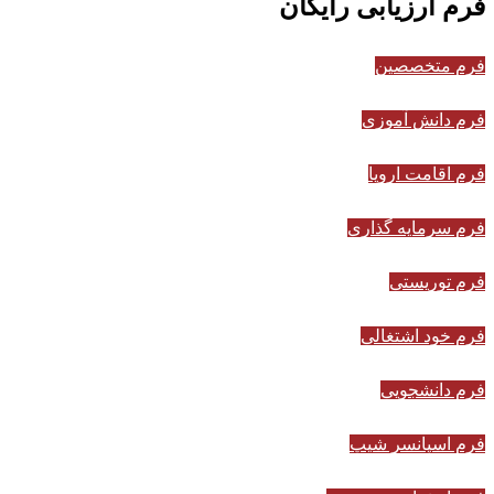
فرم ارزیابی رایگان
فرم متخصصین
فرم دانش آموزی
فرم اقامت اروپا
فرم سرمایه گذاری
فرم توریستی
فرم خود اشتغالی
فرم دانشجویی
فرم اسپانسر شیپ