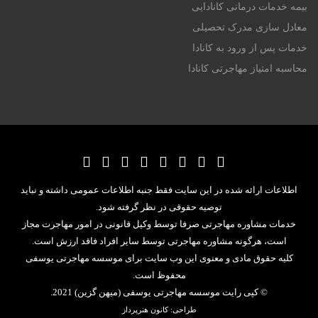
بیمه خدمات درمانی کانادایی
معادل سازی مدرک تحصیلی
خدمات پس از ورود به کانادا
محاسبه امتیاز مهاجرتی کانادا
اطلاعات ارائه شده در این سایت فقط جنبه اطلاعات عمومی داشته و نباید
توصیه حقوقی در نظر گرفته شود.
خدمات مشاوره مهاجرتی صرفا توسط وکیل قانونی در امور مهاجرت مجاز
است، هرگونه مشاوره مهاجرتی توسط سایر افراد فاقد ارزش است.
کلیه حقوق مادی و معنوی این وب سایت برای موسسه مهاجرتی یوسفی
محفوظ است.
© کپی رایت
موسسه مهاجرتی یوسفی (میهن گزین)
2021.
طراحی:
کانون هنرپرداز