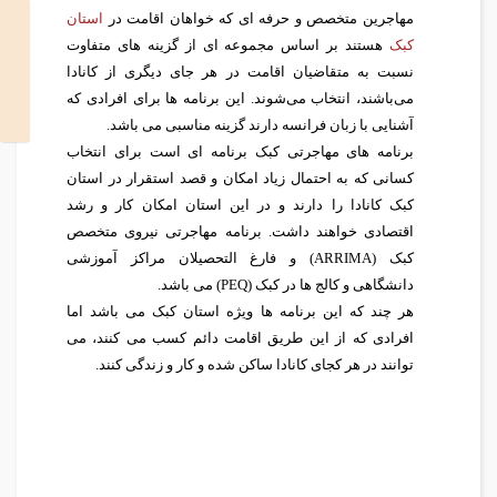
مهاجرین متخصص و حرفه ای که خواهان اقامت در
استان
کبک
هستند بر اساس مجموعه‌ ای از گزینه های متفاوت
نسبت به متقاضیان اقامت در هر جای دیگری از کانادا
می‌باشند، انتخاب می‌شوند. این برنامه ها برای افرادی که
آشنایی با زبان فرانسه دارند گزینه مناسبی می باشد.
برنامه های مهاجرتی کبک برنامه ای است برای انتخاب
کسانی که به احتمال زیاد امکان و قصد استقرار در استان
کبک کانادا را دارند و در این استان امکان کار و رشد
اقتصادی خواهند داشت. برنامه مهاجرتی نیروی متخصص
کبک (ARRIMA) و فارغ التحصیلان مراکز آموزشی
دانشگاهی و کالج ها در کبک (PEQ) می باشد.
هر چند که این برنامه ها ویژه استان کبک می باشد اما
افرادی که از این طریق اقامت دائم کسب می کنند، می
توانند در هر کجای کانادا ساکن شده و کار و زندگی کنند.