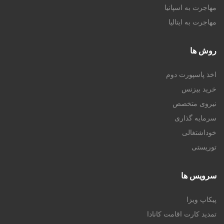
مهاجرت به اسپانیا
مهاجرت به ایتالیا
روش ها
اخذ پاسپورت دوم
خرید بیزنس
نیروی متخصص
سرمایه گذاری
خوداشتغالی
توریستی
سرویس ها
پیکاپ ویزا
تمدید کارت اقامت کانادا