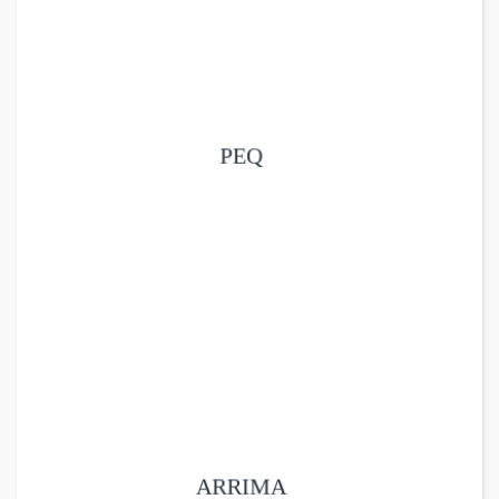
مشاهده
PEQ
مشاهده
ARRIMA