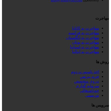
مهاجرت
مهاجرت به کانادا
مهاجرت به فرانسه
مهاجرت به انگلستان
مهاجرت به یونان
مهاجرت به اسپانیا
مهاجرت به ایتالیا
روش ها
اخذ پاسپورت دوم
خرید بیزنس
نیروی متخصص
سرمایه گذاری
خوداشتغالی
توریستی
سرویس ها