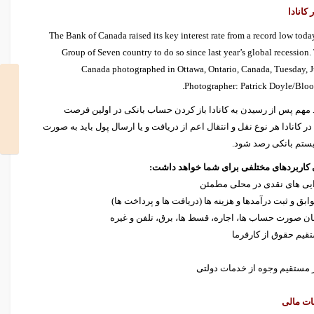
 کانادا
 مهم پس از رسیدن به کانادا باز کردن حساب بانکی در اولین فرصت
 کانادا هر نوع نقل و انتقال اعم از دریافت و یا ارسال پول باید به صورت
تم بانکی رصد شود.
کاربردهای مختلفی برای شما خواهد داشت:
ایی های نقدی در محلی مطمئن
ابق و ثبت درآمدها و هزینه ها (دریافت ها و پرداخت ها)
ان صورت حساب ها، اجاره، قسط ها، برق، تلفن و غیره
افت مستقیم حقوق از کارفرما
ز مستقیم وجوه از خدمات دولتی
ت مالی