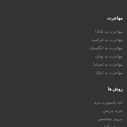
مهاجرت
مهاجرت به کانادا
مهاجرت به فرانسه
مهاجرت به انگلستان
مهاجرت به یونان
مهاجرت به اسپانیا
مهاجرت به ایتالیا
روش ها
اخذ پاسپورت دوم
خرید بیزنس
نیروی متخصص