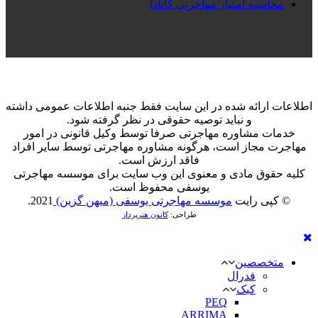
محاسبه امتیاز مهاجرتی کانادا
اطلاعات ارائه شده در این سایت فقط جنبه اطلاعات عمومی داشته
و نباید توصیه حقوقی در نظر گرفته شود.
خدمات مشاوره مهاجرتی صرفا توسط وکیل قانونی در امور
مهاجرت مجاز است، هرگونه مشاوره مهاجرتی توسط سایر افراد
فاقد ارزش است.
کلیه حقوق مادی و معنوی این وب سایت برای موسسه مهاجرتی
یوسفی محفوظ است.
© کپی رایت
موسسه مهاجرتی یوسفی (میهن گزین)
2021.
طراحی:
کانون هنرپرداز
متخصصین
فدرال
کبک
PEQ
ARRIMA